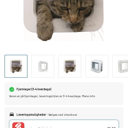
Fjernlager (3-4 hverdage)
Varen er på fjernlager, leveringstiden er 3-4 hverdage.
Mere info
Leveringsmuligheder
- Vælges ved checkout