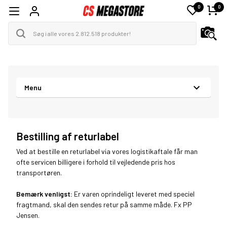
0
0
Menu
Bestilling af returlabel
Ved at bestille en returlabel via vores logistikaftale får man
ofte servicen billigere i forhold til vejledende pris hos
transportøren.
Bemærk venligst:
Er varen oprindeligt leveret med speciel
fragtmand, skal den sendes retur på samme måde. Fx PP
Jensen.