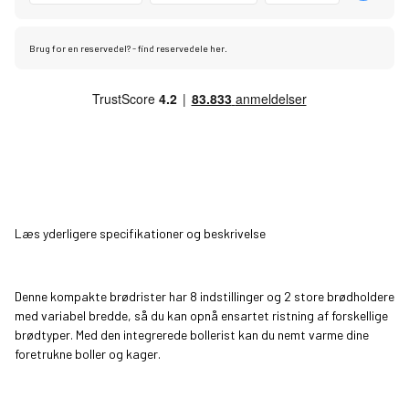
Brug for en reservedel? - find reservedele her.
Læs yderligere specifikationer og beskrivelse
Denne kompakte brødrister har 8 indstillinger og 2 store brødholdere
med variabel bredde, så du kan opnå ensartet ristning af forskellige
brødtyper. Med den integrerede bollerist kan du nemt varme dine
foretrukne boller og kager.