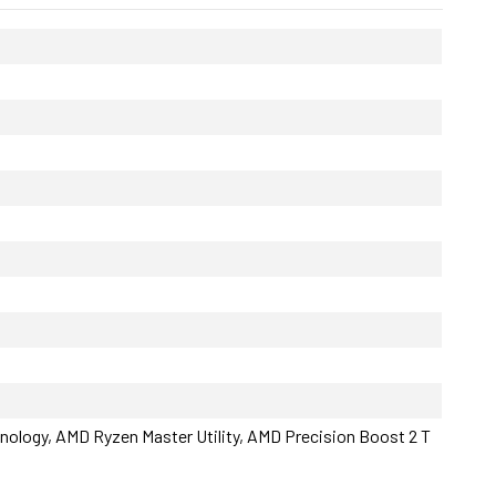
nology, AMD Ryzen Master Utility, AMD Precision Boost 2 T