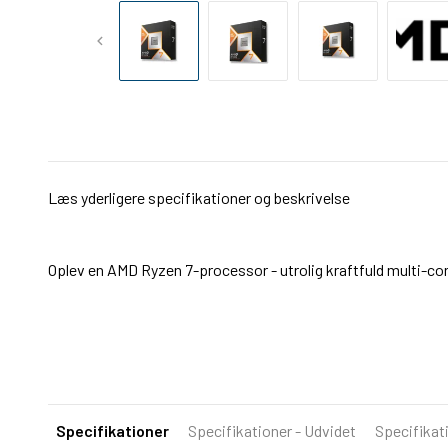
Læs yderligere specifikationer og beskrivelse
Oplev en AMD Ryzen 7-processor - utrolig kraftfuld multi-co
Specifikationer
Specifikationer - Udvidet
Specifikat