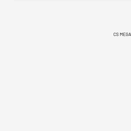
CS MEGAS