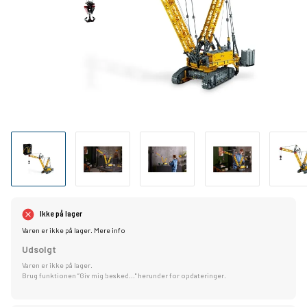
Ikke på lager
Varen er ikke på lager.
Mere info
Udsolgt
Varen er ikke på lager.
Brug funktionen ”Giv mig besked..." herunder for opdateringer.