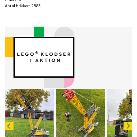
Antal brikker: 2883