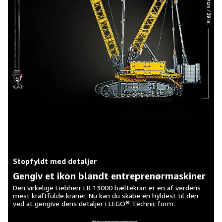
Stopfyldt med detaljer
Gengiv et ikon blandt entreprenørmaskiner
Den virkelige Liebherr LR 13000 bæltekran er en af verdens
mest kraftfulde kraner. Nu kan du skabe en hyldest til den
ved at gengive dens detaljer i LEGO® Technic form.