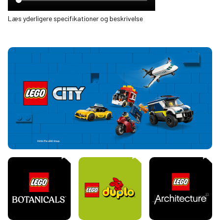
Læs yderligere specifikationer og beskrivelse