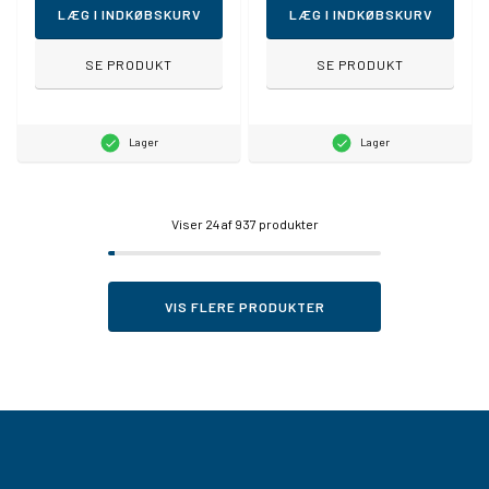
LÆG I INDKØBSKURV
LÆG I INDKØBSKURV
SE PRODUKT
SE PRODUKT
Lager
Lager
Viser
24
af 937 produkter
VIS FLERE PRODUKTER