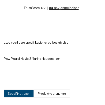
Læs yderligere specifikationer og beskrivelse
Paw Patrol Movie 2 Marine Headquarter
Specifikationer
Produkt-varenumre