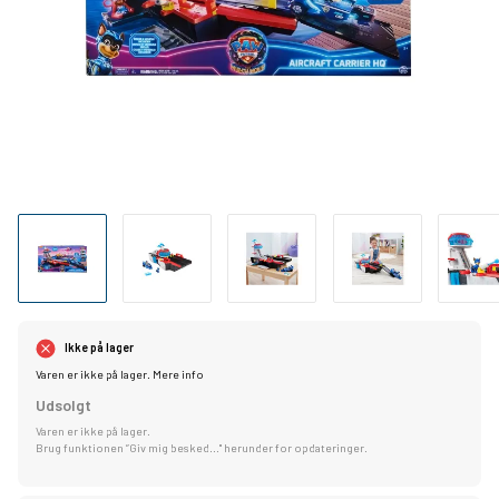
Ikke på lager
Varen er ikke på lager.
Mere info
Udsolgt
Varen er ikke på lager.
Brug funktionen ”Giv mig besked..." herunder for opdateringer.